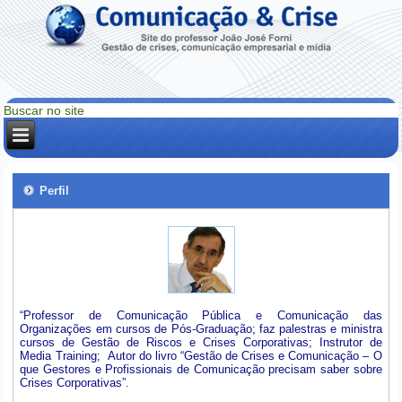
Perfil
“Professor de Comunicação Pública e Comunicação das
Organizações em cursos de Pós-Graduação; faz palestras e ministra
cursos de Gestão de Riscos e Crises Corporativas; Instrutor de
Media Training; Autor do livro “Gestão de Crises e Comunicação – O
que Gestores e Profissionais de Comunicação precisam saber sobre
Crises Corporativas”.