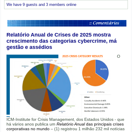
We have 9 guests and 3 members online
Relatório Anual de Crises de 2025 mostra
crescimento das categorias cybercrime, má
gestão e assédios
O
ICM-Institute for Crisis Management, dos Estados Unidos - que
há vários anos publica um
Relatório Anual
das principais crises
corporativas no mundo
– (1) registrou 1 milhão 232 mil notícias