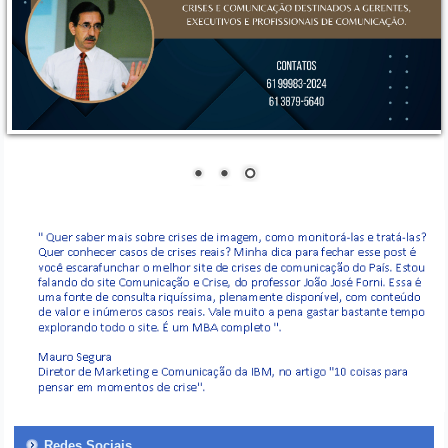
Redes Sociais