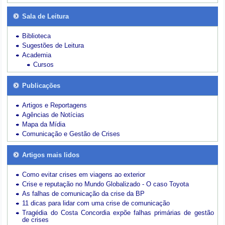
Sala de Leitura
Biblioteca
Sugestões de Leitura
Academia
Cursos
Publicações
Artigos e Reportagens
Agências de Notícias
Mapa da Mídia
Comunicação e Gestão de Crises
Artigos mais lidos
Como evitar crises em viagens ao exterior
Crise e reputação no Mundo Globalizado - O caso Toyota
As falhas de comunicação da crise da BP
11 dicas para lidar com uma crise de comunicação
Tragédia do Costa Concordia expõe falhas primárias de gestão
de crises