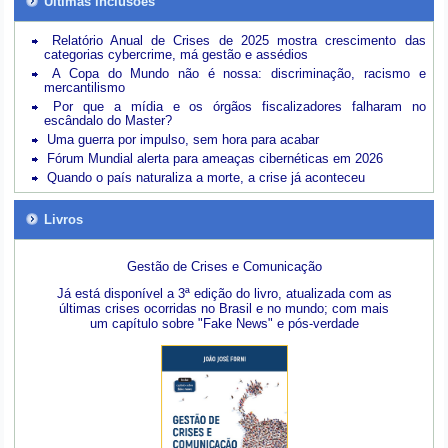
Últimas inclusões
Relatório Anual de Crises de 2025 mostra crescimento das
categorias cybercrime, má gestão e assédios
A Copa do Mundo não é nossa: discriminação, racismo e
mercantilismo
Por que a mídia e os órgãos fiscalizadores falharam no
escândalo do Master?
Uma guerra por impulso, sem hora para acabar
Fórum Mundial alerta para ameaças cibernéticas em 2026
Quando o país naturaliza a morte, a crise já aconteceu
Livros
Gestão de Crises e Comunicação
Já está disponível a 3ª edição do livro, atualizada com as
últimas crises ocorridas no Brasil e no mundo; com mais
um capítulo sobre "Fake News" e pós-verdade