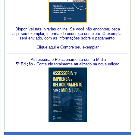
Disponível nas livrarias online. Se você não encontrar, peça
aqui seu exemplar, informando endereço completo. O exemplar
será enviado, com as informações sobre o pagamento.
Clique aqui e Compre seu exemplar
Assessoria e Relacionamento com a Mídia
5ª Edição - Conteúdo totalmente atualizado na nova edição