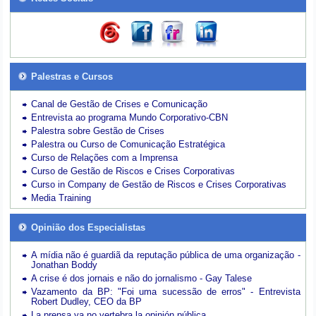
Palestras e Cursos
Canal de Gestão de Crises e Comunicação
Entrevista ao programa Mundo Corporativo-CBN
Palestra sobre Gestão de Crises
Palestra ou Curso de Comunicação Estratégica
Curso de Relações com a Imprensa
Curso de Gestão de Riscos e Crises Corporativas
Curso in Company de Gestão de Riscos e Crises Corporativas
Media Training
Opinião dos Especialistas
A mídia não é guardiã da reputação pública de uma organização -
Jonathan Boddy
A crise é dos jornais e não do jornalismo - Gay Talese
Vazamento da BP: "Foi uma sucessão de erros" - Entrevista
Robert Dudley, CEO da BP
La prensa ya no vertebra la opinión pública